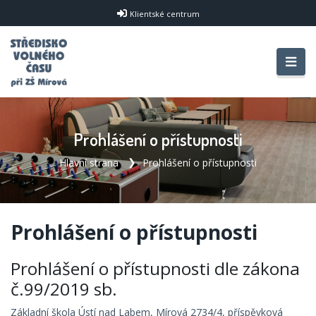
Klientské centrum
Prohlášení o přístupnosti
Hlavní strana
Prohlášení o přístupnosti
Prohlášení o přístupnosti
Prohlášení o přístupnosti dle zákona
č.99/2019 sb.
Základní škola Ústí nad Labem, Mírová 2734/4, příspěvková