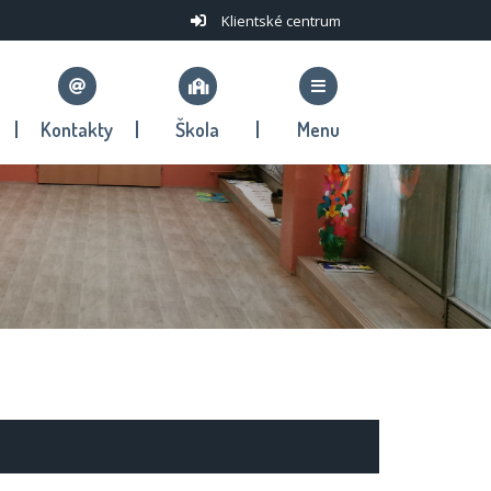
Klientské centrum
Kontakty
Škola
Menu